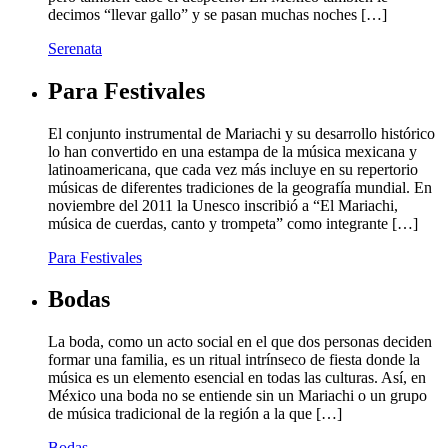
decimos “llevar gallo” y se pasan muchas noches […]
Serenata
Para Festivales
El conjunto instrumental de Mariachi y su desarrollo histórico
lo han convertido en una estampa de la música mexicana y
latinoamericana, que cada vez más incluye en su repertorio
músicas de diferentes tradiciones de la geografía mundial. En
noviembre del 2011 la Unesco inscribió a “El Mariachi,
música de cuerdas, canto y trompeta” como integrante […]
Para Festivales
Bodas
La boda, como un acto social en el que dos personas deciden
formar una familia, es un ritual intrínseco de fiesta donde la
música es un elemento esencial en todas las culturas. Así, en
México una boda no se entiende sin un Mariachi o un grupo
de música tradicional de la región a la que […]
Bodas