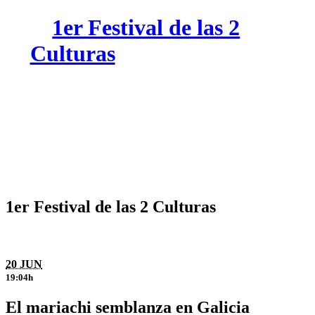
1er Festival de las 2
Culturas
1er Festival de las 2 Culturas
20 JUN
19:04h
El mariachi semblanza en Galicia