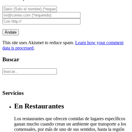
This site uses Akismet to reduce spam.
Learn how your comment
data is processed
.
Buscar
Servicios
En Restaurantes
Los restaurantes que ofrecen comidas de lugares específicos
ganan mucho cuando crean un ambiente que transporte a los
comensales, por más de uno de sus sentidos, hasta la región