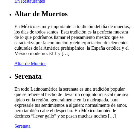
En Restaurantes
Altar de Muertos
En México es muy importante la tradición del día de muertos,
los días de todos santos. Esta tradición es la perfecta muestra
de lo que podríamos llamar el pensamiento mestizo que se
caracteriza por la conjunción y reinterpretación de elementos
culturales de la América prehispánica, la España católica y el
México moderno. El 1 y […]
Altar de Muertos
Serenata
En todo Latinoamérica la serenata es una tradición popular
que se refiere al hecho de llevar un conjunto musical que sea
típico en la región, generalmente en la madrugada, para
expresarle tus sentimientos a alguien; normalmente de amor,
pero también cabe el despecho. En México también le
decimos “llevar gallo” y se pasan muchas noches […]
Serenata