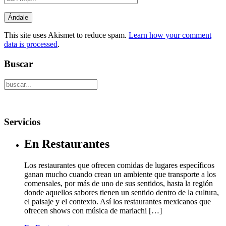
This site uses Akismet to reduce spam.
Learn how your comment
data is processed
.
Buscar
Servicios
En Restaurantes
Los restaurantes que ofrecen comidas de lugares específicos
ganan mucho cuando crean un ambiente que transporte a los
comensales, por más de uno de sus sentidos, hasta la región
donde aquellos sabores tienen un sentido dentro de la cultura,
el paisaje y el contexto. Así los restaurantes mexicanos que
ofrecen shows con música de mariachi […]