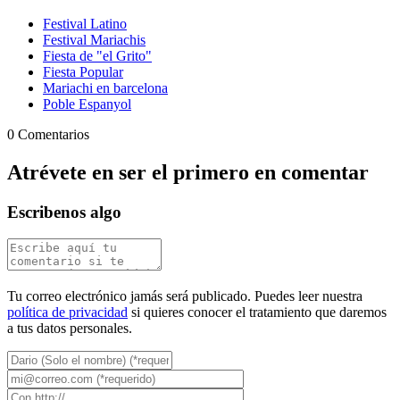
Festival Latino
Festival Mariachis
Fiesta de "el Grito"
Fiesta Popular
Mariachi en barcelona
Poble Espanyol
0 Comentarios
Atrévete en ser el primero en comentar
Escribenos algo
Tu correo electrónico jamás será publicado. Puedes leer nuestra
política de privacidad
si quieres conocer el tratamiento que daremos
a tus datos personales.