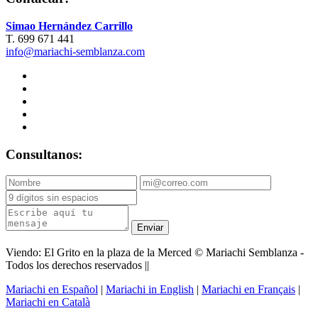
Simao Hernández Carrillo
T. 699 671 441
info@mariachi-semblanza.com
Consultanos:
Enviar
Viendo: El Grito en la plaza de la Merced © Mariachi Semblanza -
Todos los derechos reservados ||
Mariachi en Español
|
Mariachi in English
|
Mariachi en Français
|
Mariachi en Català