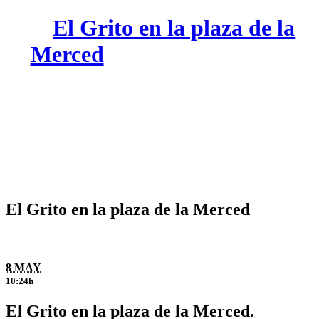
El Grito en la plaza de la
Merced
El Grito en la plaza de la Merced
8 MAY
10:24h
El Grito en la plaza de la Merced.