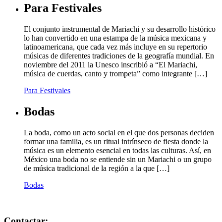
Para Festivales
El conjunto instrumental de Mariachi y su desarrollo histórico
lo han convertido en una estampa de la música mexicana y
latinoamericana, que cada vez más incluye en su repertorio
músicas de diferentes tradiciones de la geografía mundial. En
noviembre del 2011 la Unesco inscribió a “El Mariachi,
música de cuerdas, canto y trompeta” como integrante […]
Para Festivales
Bodas
La boda, como un acto social en el que dos personas deciden
formar una familia, es un ritual intrínseco de fiesta donde la
música es un elemento esencial en todas las culturas. Así, en
México una boda no se entiende sin un Mariachi o un grupo
de música tradicional de la región a la que […]
Bodas
Contactar: