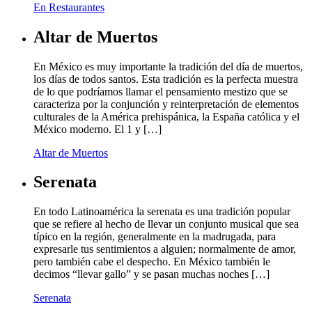
En Restaurantes
Altar de Muertos
En México es muy importante la tradición del día de muertos,
los días de todos santos. Esta tradición es la perfecta muestra
de lo que podríamos llamar el pensamiento mestizo que se
caracteriza por la conjunción y reinterpretación de elementos
culturales de la América prehispánica, la España católica y el
México moderno. El 1 y […]
Altar de Muertos
Serenata
En todo Latinoamérica la serenata es una tradición popular
que se refiere al hecho de llevar un conjunto musical que sea
típico en la región, generalmente en la madrugada, para
expresarle tus sentimientos a alguien; normalmente de amor,
pero también cabe el despecho. En México también le
decimos “llevar gallo” y se pasan muchas noches […]
Serenata