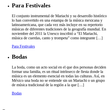
Para Festivales
El conjunto instrumental de Mariachi y su desarrollo histórico
lo han convertido en una estampa de la música mexicana y
latinoamericana, que cada vez más incluye en su repertorio
músicas de diferentes tradiciones de la geografía mundial. En
noviembre del 2011 la Unesco inscribió a “El Mariachi,
música de cuerdas, canto y trompeta” como integrante […]
Para Festivales
Bodas
La boda, como un acto social en el que dos personas deciden
formar una familia, es un ritual intrínseco de fiesta donde la
música es un elemento esencial en todas las culturas. Así, en
México una boda no se entiende sin un Mariachi o un grupo
de música tradicional de la región a la que […]
Bodas