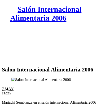
Salón Internacional
Alimentaria 2006
Salón Internacional Alimentaria 2006
7 MAY
23:20h
Mariachi Semblanza en el salón internacional Alimentaria 2006