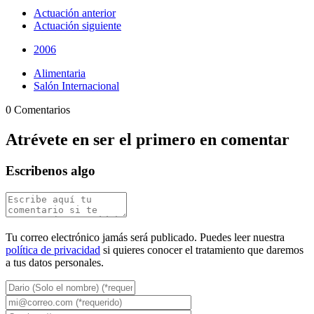
Actuación anterior
Actuación siguiente
2006
Alimentaria
Salón Internacional
0 Comentarios
Atrévete en ser el primero en comentar
Escribenos algo
Tu correo electrónico jamás será publicado. Puedes leer nuestra
política de privacidad
si quieres conocer el tratamiento que daremos
a tus datos personales.