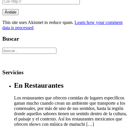
This site uses Akismet to reduce spam.
Learn how your comment
data is processed
.
Buscar
Servicios
En Restaurantes
Los restaurantes que ofrecen comidas de lugares específicos
ganan mucho cuando crean un ambiente que transporte a los
comensales, por más de uno de sus sentidos, hasta la región
donde aquellos sabores tienen un sentido dentro de la cultura,
el paisaje y el contexto. Así los restaurantes mexicanos que
ofrecen shows con música de mariachi […]