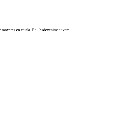
ar ranxeres en català. En l’esdeveniment vam