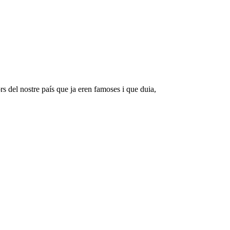
 del nostre país que ja eren famoses i que duia,