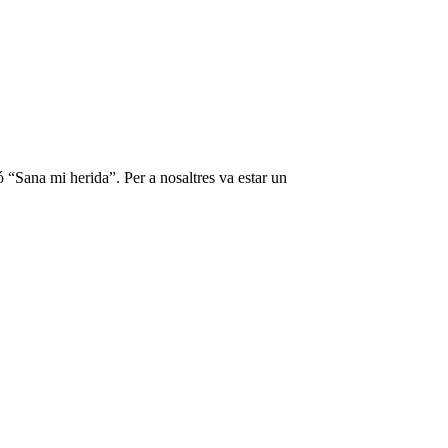
“Sana mi herida”. Per a nosaltres va estar un