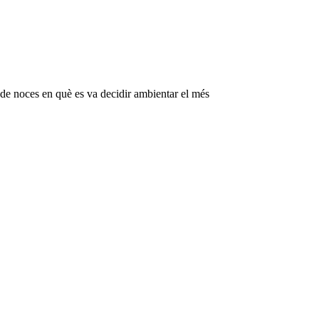
 de noces en què es va decidir ambientar el més