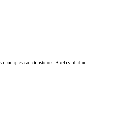
i boniques característiques: Axel és fill d’un