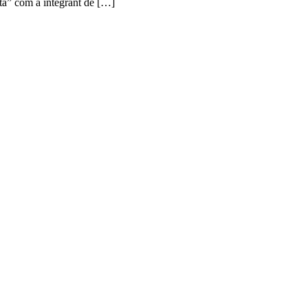
ta” com a integrant de […]