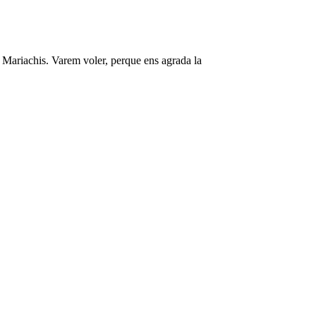
r Mariachis. Varem voler, perque ens agrada la