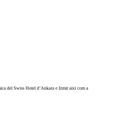
ica del Swiss Hotel d’Ankara e Izmir aixi com a