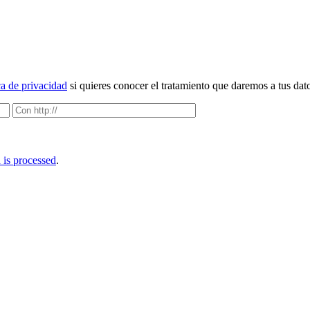
ca de privacidad
si quieres conocer el tratamiento que daremos a tus dat
is processed
.