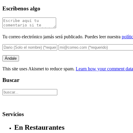
Escribenos algo
Tu correo electrónico jamás será publicado. Puedes leer nuestra
políti
This site uses Akismet to reduce spam.
Learn how your comment data 
Buscar
Servicios
En Restaurantes