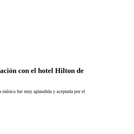
ción con el hotel Hilton de
ra música fue muy aplaudida y aceptada por el