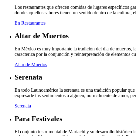
Los restaurantes que ofrecen comidas de lugares específicos g
donde aquellos sabores tienen un sentido dentro de la cultura, 
En Restaurantes
Altar de Muertos
En México es muy importante la tradición del día de muertos, lo
caracteriza por la conjunción y reinterpretación de elementos c
Altar de Muertos
Serenata
En todo Latinoamérica la serenata es una tradición popular que 
expresarle tus sentimientos a alguien; normalmente de amor, p
Serenata
Para Festivales
El conjunto instrumental de Mariachi y su desarrollo histórico