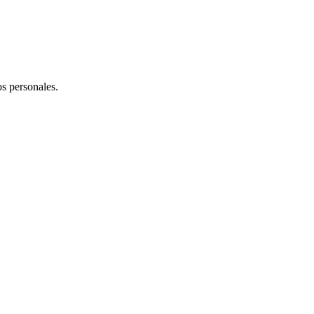
os personales.