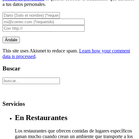
a tus datos personales.
This site uses Akismet to reduce spam.
Learn how your comment
data is processed
.
Buscar
Servicios
En Restaurantes
Los restaurantes que ofrecen comidas de lugares específicos
ganan mucho cuando crean un ambiente que transporte a los