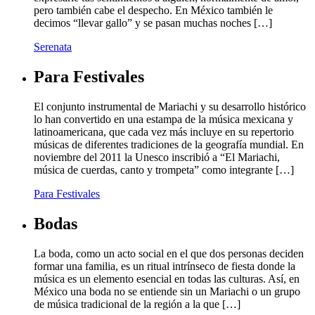
pero también cabe el despecho. En México también le
decimos “llevar gallo” y se pasan muchas noches […]
Serenata
Para Festivales
El conjunto instrumental de Mariachi y su desarrollo histórico
lo han convertido en una estampa de la música mexicana y
latinoamericana, que cada vez más incluye en su repertorio
músicas de diferentes tradiciones de la geografía mundial. En
noviembre del 2011 la Unesco inscribió a “El Mariachi,
música de cuerdas, canto y trompeta” como integrante […]
Para Festivales
Bodas
La boda, como un acto social en el que dos personas deciden
formar una familia, es un ritual intrínseco de fiesta donde la
música es un elemento esencial en todas las culturas. Así, en
México una boda no se entiende sin un Mariachi o un grupo
de música tradicional de la región a la que […]