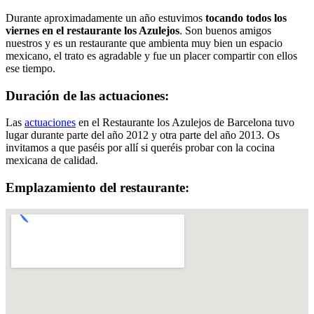
Durante aproximadamente un año estuvimos
tocando todos los
viernes en el restaurante los Azulejos
. Son buenos amigos
nuestros y es un restaurante que ambienta muy bien un espacio
mexicano, el trato es agradable y fue un placer compartir con ellos
ese tiempo.
Duración de las actuaciones:
Las
actuaciones
en el Restaurante los Azulejos de Barcelona tuvo
lugar durante parte del año 2012 y otra parte del año 2013. Os
invitamos a que paséis por allí si queréis probar con la cocina
mexicana de calidad.
Emplazamiento del restaurante: