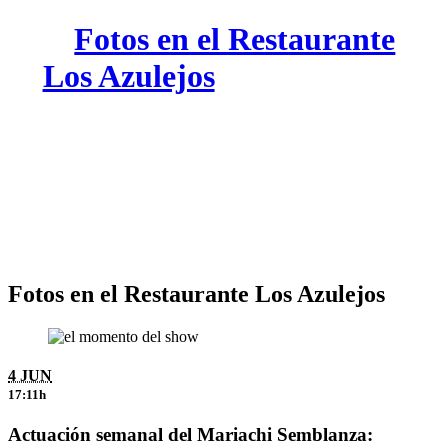
Fotos en el Restaurante
Los Azulejos
Fotos en el Restaurante Los Azulejos
4 JUN
17:11h
Actuación semanal del Mariachi Semblanza: