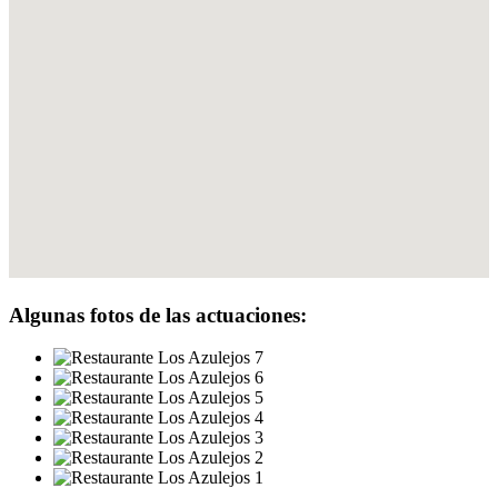
Algunas fotos de las actuaciones: