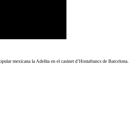
opular mexicana la Adelita en el casinet d’Hostafrancs de Barcelona.