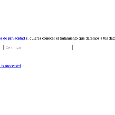
ca de privacidad
si quieres conocer el tratamiento que daremos a tus dat
is processed
.