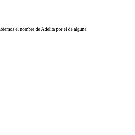
mbiemos el nombre de Adelita por el de alguna