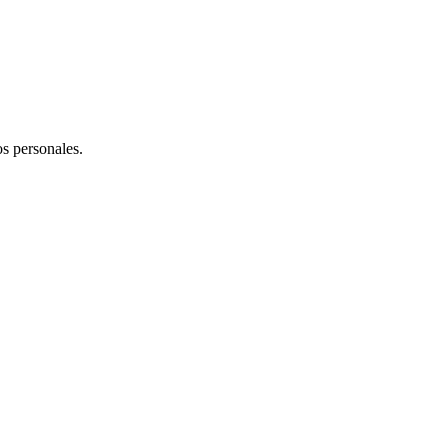
os personales.