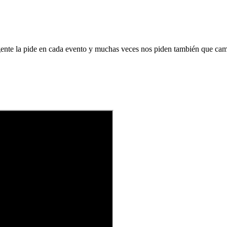
gente la pide en cada evento y muchas veces nos piden también que ca