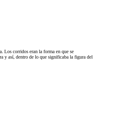
. Los corridos eran la forma en que se
y así, dentro de lo que significaba la figura del