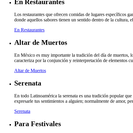
En Restaurantes
Los restaurantes que ofrecen comidas de lugares específicos g
donde aquellos sabores tienen un sentido dentro de la cultura, 
En Restaurantes
Altar de Muertos
En México es muy importante la tradición del día de muertos, lo
caracteriza por la conjunción y reinterpretación de elementos c
Altar de Muertos
Serenata
En todo Latinoamérica la serenata es una tradición popular que 
expresarle tus sentimientos a alguien; normalmente de amor, p
Serenata
Para Festivales