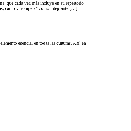
na, que cada vez más incluye en su repertorio
das, canto y trompeta” como integrante […]
elemento esencial en todas las culturas. Así, en