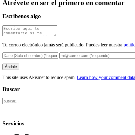
Atrévete en ser el primero en comentar
Escribenos algo
Tu correo electrónico jamás será publicado. Puedes leer nuestra
políti
This site uses Akismet to reduce spam.
Learn how your comment data 
Buscar
Servicios