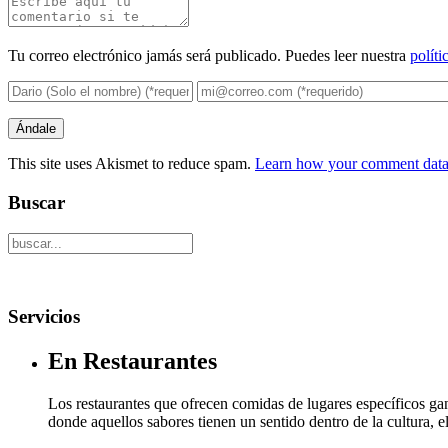
Tu correo electrónico jamás será publicado. Puedes leer nuestra
políti
This site uses Akismet to reduce spam.
Learn how your comment data 
Buscar
Servicios
En Restaurantes
Los restaurantes que ofrecen comidas de lugares específicos g
donde aquellos sabores tienen un sentido dentro de la cultura, 