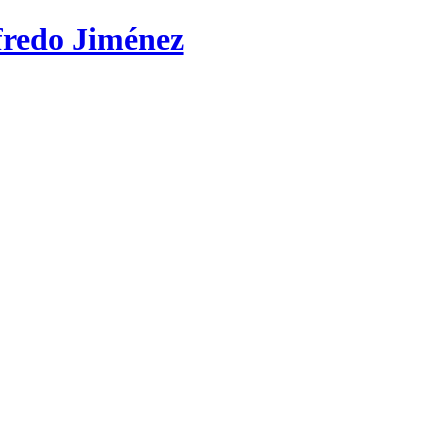
lfredo Jiménez