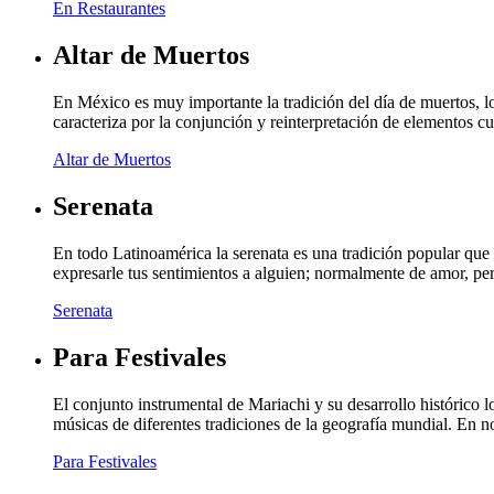
En Restaurantes
Altar de Muertos
En México es muy importante la tradición del día de muertos, lo
caracteriza por la conjunción y reinterpretación de elementos c
Altar de Muertos
Serenata
En todo Latinoamérica la serenata es una tradición popular que 
expresarle tus sentimientos a alguien; normalmente de amor, p
Serenata
Para Festivales
El conjunto instrumental de Mariachi y su desarrollo histórico
músicas de diferentes tradiciones de la geografía mundial. En 
Para Festivales