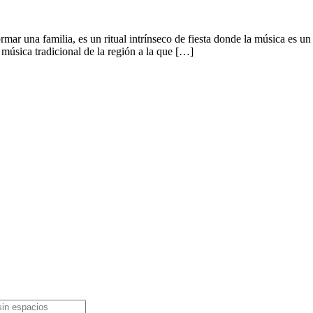
ar una familia, es un ritual intrínseco de fiesta donde la música es un 
úsica tradicional de la región a la que […]