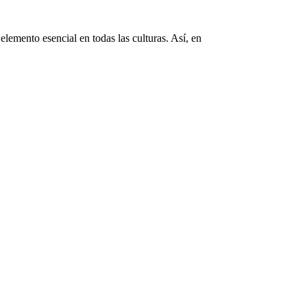
elemento esencial en todas las culturas. Así, en