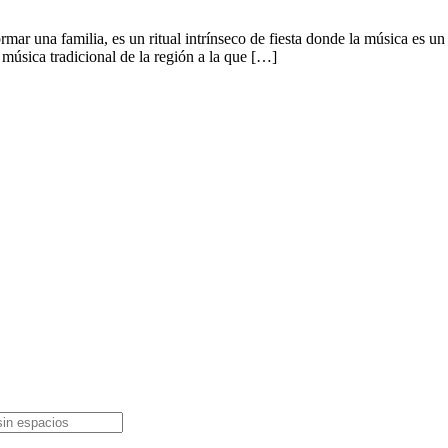
ar una familia, es un ritual intrínseco de fiesta donde la música es un 
úsica tradicional de la región a la que […]