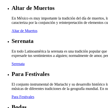
Altar de Muertos
En México es muy importante la tradición del día de muertos, lo
caracteriza por la conjunción y reinterpretación de elementos c
Altar de Muertos
Serenata
En todo Latinoamérica la serenata es una tradición popular que 
expresarle tus sentimientos a alguien; normalmente de amor, p
Serenata
Para Festivales
El conjunto instrumental de Mariachi y su desarrollo histórico
músicas de diferentes tradiciones de la geografía mundial. En 
Para Festivales
Bodas