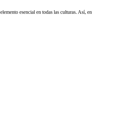
elemento esencial en todas las culturas. Así, en