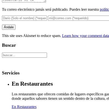
Tu correo electrónico jamás será publicado. Puedes leer nuestra
políti
This site uses Akismet to reduce spam.
Learn how your comment data 
Buscar
Servicios
En Restaurantes
Los restaurantes que ofrecen comidas de lugares específicos g
donde aquellos sabores tienen un sentido dentro de la cultura, 
En Restaurantes