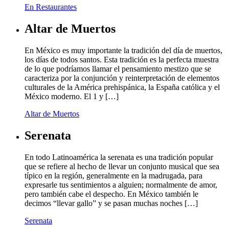
En Restaurantes
Altar de Muertos
En México es muy importante la tradición del día de muertos,
los días de todos santos. Esta tradición es la perfecta muestra
de lo que podríamos llamar el pensamiento mestizo que se
caracteriza por la conjunción y reinterpretación de elementos
culturales de la América prehispánica, la España católica y el
México moderno. El 1 y […]
Altar de Muertos
Serenata
En todo Latinoamérica la serenata es una tradición popular
que se refiere al hecho de llevar un conjunto musical que sea
típico en la región, generalmente en la madrugada, para
expresarle tus sentimientos a alguien; normalmente de amor,
pero también cabe el despecho. En México también le
decimos “llevar gallo” y se pasan muchas noches […]
Serenata