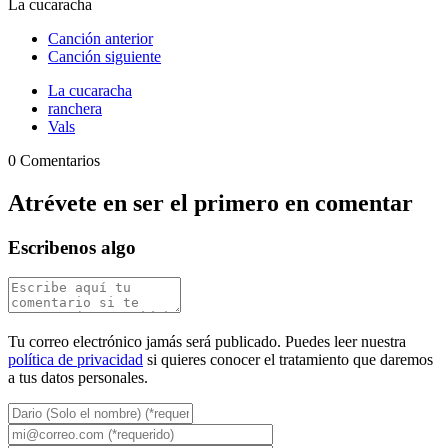
La cucaracha
Canción anterior
Canción siguiente
La cucaracha
ranchera
Vals
0 Comentarios
Atrévete en ser el primero en comentar
Escribenos algo
Tu correo electrónico jamás será publicado. Puedes leer nuestra
política de privacidad
si quieres conocer el tratamiento que daremos
a tus datos personales.