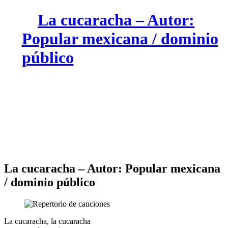
La cucaracha – Autor:
Popular mexicana / dominio
público
La cucaracha – Autor: Popular mexicana
/ dominio público
La cucaracha, la cucaracha