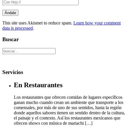
This site uses Akismet to reduce spam.
Learn how your comment
data is processed
.
Buscar
Servicios
En Restaurantes
Los restaurantes que ofrecen comidas de lugares específicos
ganan mucho cuando crean un ambiente que transporte a los
comensales, por más de uno de sus sentidos, hasta la región
donde aquellos sabores tienen un sentido dentro de la cultura,
el paisaje y el contexto. Así los restaurantes mexicanos que
ofrecen shows con música de mariachi […]