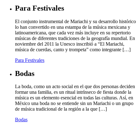
Para Festivales
El conjunto instrumental de Mariachi y su desarrollo histórico
lo han convertido en una estampa de la música mexicana y
latinoamericana, que cada vez más incluye en su repertorio
músicas de diferentes tradiciones de la geografía mundial. En
noviembre del 2011 la Unesco inscribió a “El Mariachi,
música de cuerdas, canto y trompeta” como integrante […]
Para Festivales
Bodas
La boda, como un acto social en el que dos personas deciden
formar una familia, es un ritual intrínseco de fiesta donde la
música es un elemento esencial en todas las culturas. Así, en
México una boda no se entiende sin un Mariachi o un grupo
de música tradicional de la región a la que […]
Bodas