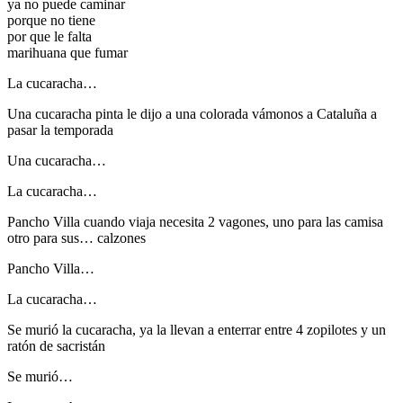
ya no puede caminar
porque no tiene
por que le falta
marihuana que fumar
La cucaracha…
Una cucaracha pinta le dijo a una colorada vámonos a Cataluña a
pasar la temporada
Una cucaracha…
La cucaracha…
Pancho Villa cuando viaja necesita 2 vagones, uno para las camisa
otro para sus… calzones
Pancho Villa…
La cucaracha…
Se murió la cucaracha, ya la llevan a enterrar entre 4 zopilotes y un
ratón de sacristán
Se murió…