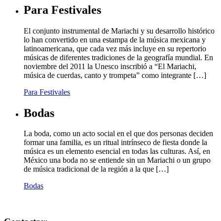
Para Festivales
El conjunto instrumental de Mariachi y su desarrollo histórico
lo han convertido en una estampa de la música mexicana y
latinoamericana, que cada vez más incluye en su repertorio
músicas de diferentes tradiciones de la geografía mundial. En
noviembre del 2011 la Unesco inscribió a “El Mariachi,
música de cuerdas, canto y trompeta” como integrante […]
Para Festivales
Bodas
La boda, como un acto social en el que dos personas deciden
formar una familia, es un ritual intrínseco de fiesta donde la
música es un elemento esencial en todas las culturas. Así, en
México una boda no se entiende sin un Mariachi o un grupo
de música tradicional de la región a la que […]
Bodas