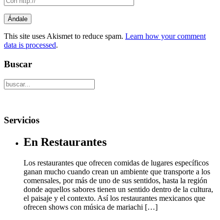
This site uses Akismet to reduce spam.
Learn how your comment
data is processed
.
Buscar
Servicios
En Restaurantes
Los restaurantes que ofrecen comidas de lugares específicos
ganan mucho cuando crean un ambiente que transporte a los
comensales, por más de uno de sus sentidos, hasta la región
donde aquellos sabores tienen un sentido dentro de la cultura,
el paisaje y el contexto. Así los restaurantes mexicanos que
ofrecen shows con música de mariachi […]