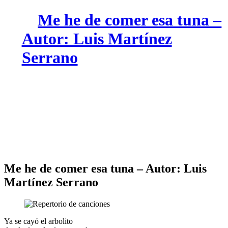
Me he de comer esa tuna –
Autor: Luis Martínez
Serrano
Me he de comer esa tuna – Autor: Luis
Martínez Serrano
Ya se cayó el arbolito