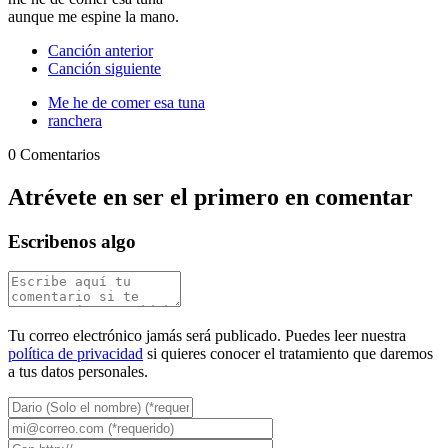
aunque me espine la mano.
Canción anterior
Canción siguiente
Me he de comer esa tuna
ranchera
0 Comentarios
Atrévete en ser el primero en comentar
Escribenos algo
Tu correo electrónico jamás será publicado. Puedes leer nuestra
política de privacidad
si quieres conocer el tratamiento que daremos
a tus datos personales.