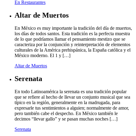
En Restaurantes
Altar de Muertos
En México es muy importante la tradición del día de muertos,
los días de todos santos. Esta tradición es la perfecta muestra
de lo que podríamos llamar el pensamiento mestizo que se
caracteriza por la conjunción y reinterpretación de elementos
culturales de la América prehispánica, la España católica y el
México moderno. El 1 y […]
Altar de Muertos
Serenata
En todo Latinoamérica la serenata es una tradición popular
que se refiere al hecho de llevar un conjunto musical que sea
típico en la región, generalmente en la madrugada, para
expresarle tus sentimientos a alguien; normalmente de amor,
pero también cabe el despecho. En México también le
decimos “llevar gallo” y se pasan muchas noches […]
Serenata