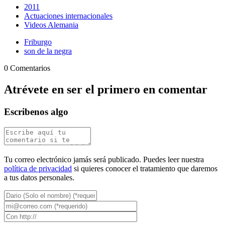
2011
Actuaciones internacionales
Videos Alemania
Friburgo
son de la negra
0 Comentarios
Atrévete en ser el primero en comentar
Escribenos algo
Tu correo electrónico jamás será publicado. Puedes leer nuestra
política de privacidad
si quieres conocer el tratamiento que daremos
a tus datos personales.