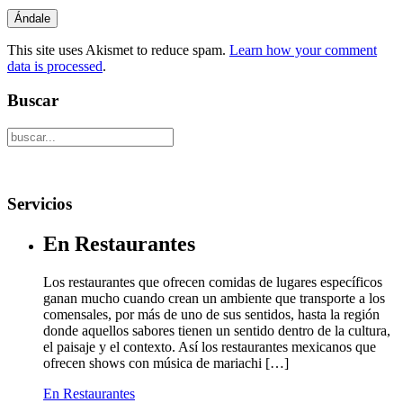
This site uses Akismet to reduce spam.
Learn how your comment
data is processed
.
Buscar
Servicios
En Restaurantes
Los restaurantes que ofrecen comidas de lugares específicos
ganan mucho cuando crean un ambiente que transporte a los
comensales, por más de uno de sus sentidos, hasta la región
donde aquellos sabores tienen un sentido dentro de la cultura,
el paisaje y el contexto. Así los restaurantes mexicanos que
ofrecen shows con música de mariachi […]
En Restaurantes