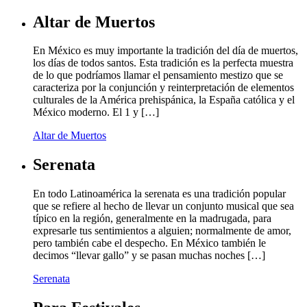
Altar de Muertos
En México es muy importante la tradición del día de muertos,
los días de todos santos. Esta tradición es la perfecta muestra
de lo que podríamos llamar el pensamiento mestizo que se
caracteriza por la conjunción y reinterpretación de elementos
culturales de la América prehispánica, la España católica y el
México moderno. El 1 y […]
Altar de Muertos
Serenata
En todo Latinoamérica la serenata es una tradición popular
que se refiere al hecho de llevar un conjunto musical que sea
típico en la región, generalmente en la madrugada, para
expresarle tus sentimientos a alguien; normalmente de amor,
pero también cabe el despecho. En México también le
decimos “llevar gallo” y se pasan muchas noches […]
Serenata