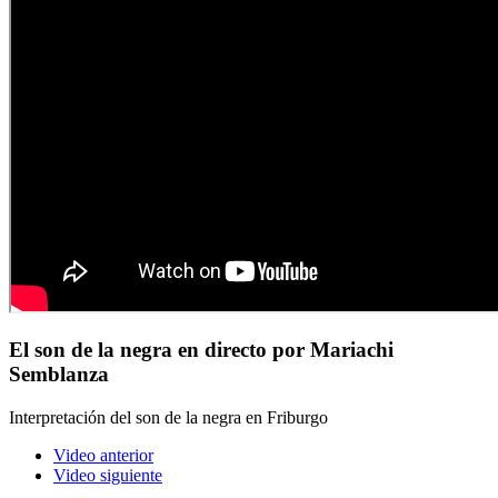
El son de la negra en directo por Mariachi
Semblanza
Interpretación del son de la negra en Friburgo
Video anterior
Video siguiente