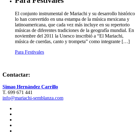
Para Festivales
El conjunto instrumental de Mariachi y su desarrollo histórico
lo han convertido en una estampa de la música mexicana y
latinoamericana, que cada vez más incluye en su repertorio
músicas de diferentes tradiciones de la geografía mundial. En
noviembre del 2011 la Unesco inscribió a “El Mariachi,
música de cuerdas, canto y trompeta” como integrante […]
Para Festivales
Contactar:
Simao Hernández Carrillo
T. 699 671 441
info@mariachi-semblanza.com