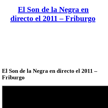
El Son de la Negra en
directo el 2011 – Friburgo
El Son de la Negra en directo el 2011 –
Friburgo