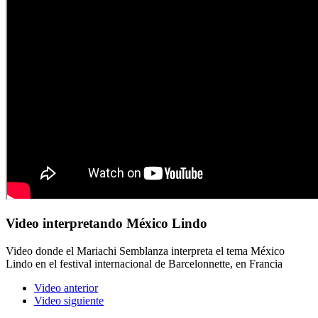
Video interpretando México Lindo
Video donde el Mariachi Semblanza interpreta el tema México
Lindo en el festival internacional de Barcelonnette, en Francia
Video anterior
Video siguiente