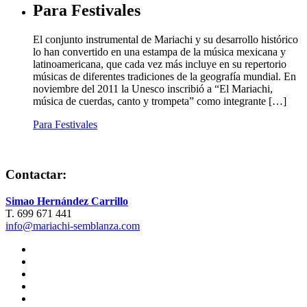
Para Festivales
El conjunto instrumental de Mariachi y su desarrollo histórico
lo han convertido en una estampa de la música mexicana y
latinoamericana, que cada vez más incluye en su repertorio
músicas de diferentes tradiciones de la geografía mundial. En
noviembre del 2011 la Unesco inscribió a “El Mariachi,
música de cuerdas, canto y trompeta” como integrante […]
Para Festivales
Contactar:
Simao Hernández Carrillo
T. 699 671 441
info@mariachi-semblanza.com