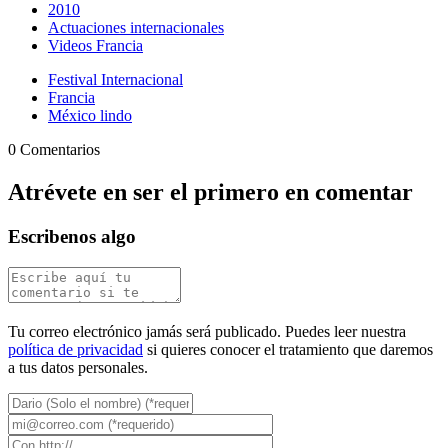
2010
Actuaciones internacionales
Videos Francia
Festival Internacional
Francia
México lindo
0 Comentarios
Atrévete en ser el primero en comentar
Escribenos algo
Tu correo electrónico jamás será publicado. Puedes leer nuestra
política de privacidad
si quieres conocer el tratamiento que daremos
a tus datos personales.