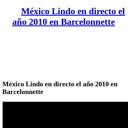
México Lindo en directo el
año 2010 en Barcelonnette
México Lindo en directo el año 2010 en
Barcelonnette