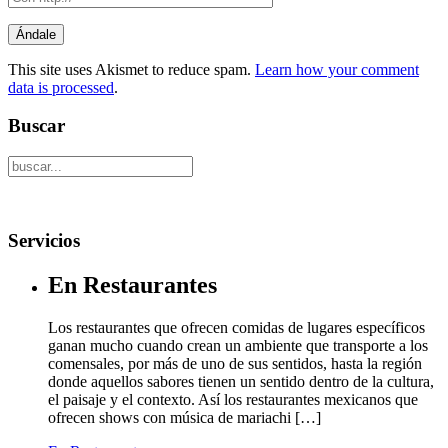
This site uses Akismet to reduce spam.
Learn how your comment
data is processed
.
Buscar
Servicios
En Restaurantes
Los restaurantes que ofrecen comidas de lugares específicos
ganan mucho cuando crean un ambiente que transporte a los
comensales, por más de uno de sus sentidos, hasta la región
donde aquellos sabores tienen un sentido dentro de la cultura,
el paisaje y el contexto. Así los restaurantes mexicanos que
ofrecen shows con música de mariachi […]