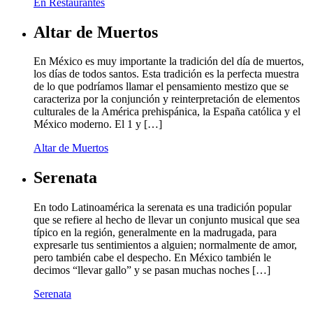
En Restaurantes
Altar de Muertos
En México es muy importante la tradición del día de muertos,
los días de todos santos. Esta tradición es la perfecta muestra
de lo que podríamos llamar el pensamiento mestizo que se
caracteriza por la conjunción y reinterpretación de elementos
culturales de la América prehispánica, la España católica y el
México moderno. El 1 y […]
Altar de Muertos
Serenata
En todo Latinoamérica la serenata es una tradición popular
que se refiere al hecho de llevar un conjunto musical que sea
típico en la región, generalmente en la madrugada, para
expresarle tus sentimientos a alguien; normalmente de amor,
pero también cabe el despecho. En México también le
decimos “llevar gallo” y se pasan muchas noches […]
Serenata