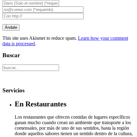
This site uses Akismet to reduce spam.
Learn how your comment
data is processed
.
Buscar
Servicios
En Restaurantes
Los restaurantes que ofrecen comidas de lugares específicos
ganan mucho cuando crean un ambiente que transporte a los
comensales, por más de uno de sus sentidos, hasta la región
donde aquellos sabores tienen un sentido dentro de la cultura,