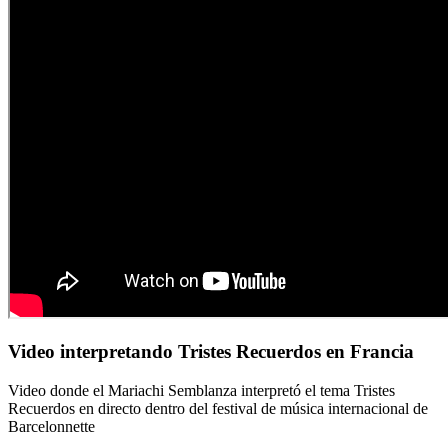
Video interpretando Tristes Recuerdos en Francia
Video donde el Mariachi Semblanza interpretó el tema Tristes
Recuerdos en directo dentro del festival de música internacional de
Barcelonnette