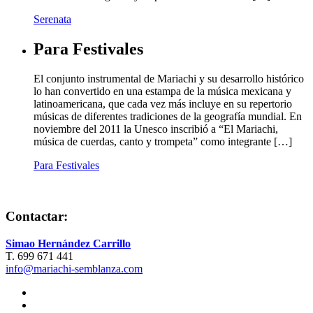
Serenata
Para Festivales
El conjunto instrumental de Mariachi y su desarrollo histórico
lo han convertido en una estampa de la música mexicana y
latinoamericana, que cada vez más incluye en su repertorio
músicas de diferentes tradiciones de la geografía mundial. En
noviembre del 2011 la Unesco inscribió a “El Mariachi,
música de cuerdas, canto y trompeta” como integrante […]
Para Festivales
Contactar:
Simao Hernández Carrillo
T. 699 671 441
info@mariachi-semblanza.com