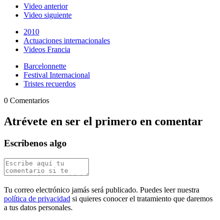
Video anterior
Video siguiente
2010
Actuaciones internacionales
Videos Francia
Barcelonnette
Festival Internacional
Tristes recuerdos
0 Comentarios
Atrévete en ser el primero en comentar
Escribenos algo
Tu correo electrónico jamás será publicado. Puedes leer nuestra
política de privacidad
si quieres conocer el tratamiento que daremos
a tus datos personales.