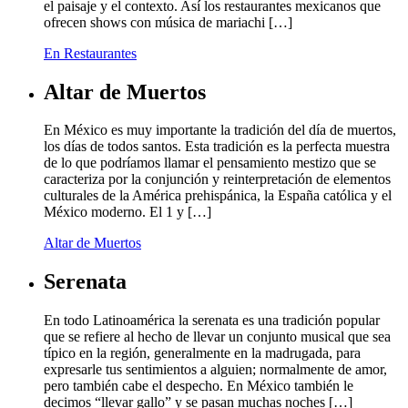
el paisaje y el contexto. Así los restaurantes mexicanos que
ofrecen shows con música de mariachi […]
En Restaurantes
Altar de Muertos
En México es muy importante la tradición del día de muertos,
los días de todos santos. Esta tradición es la perfecta muestra
de lo que podríamos llamar el pensamiento mestizo que se
caracteriza por la conjunción y reinterpretación de elementos
culturales de la América prehispánica, la España católica y el
México moderno. El 1 y […]
Altar de Muertos
Serenata
En todo Latinoamérica la serenata es una tradición popular
que se refiere al hecho de llevar un conjunto musical que sea
típico en la región, generalmente en la madrugada, para
expresarle tus sentimientos a alguien; normalmente de amor,
pero también cabe el despecho. En México también le
decimos “llevar gallo” y se pasan muchas noches […]