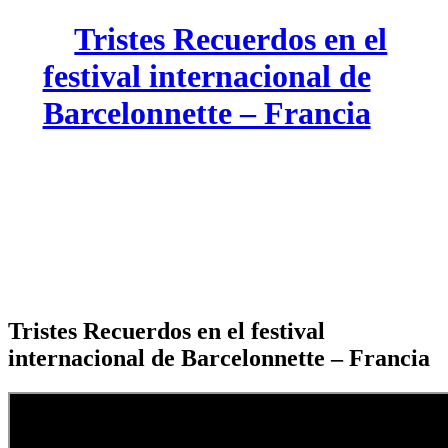
Tristes Recuerdos en el
festival internacional de
Barcelonnette – Francia
Tristes Recuerdos en el festival
internacional de Barcelonnette – Francia