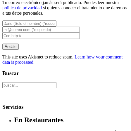
Tu correo electrónico jamás será publicado. Puedes leer nuestra
política de privacidad
si quieres conocer el tratamiento que daremos
a tus datos personales.
This site uses Akismet to reduce spam.
Learn how your comment
data is processed
.
Buscar
Servicios
En Restaurantes