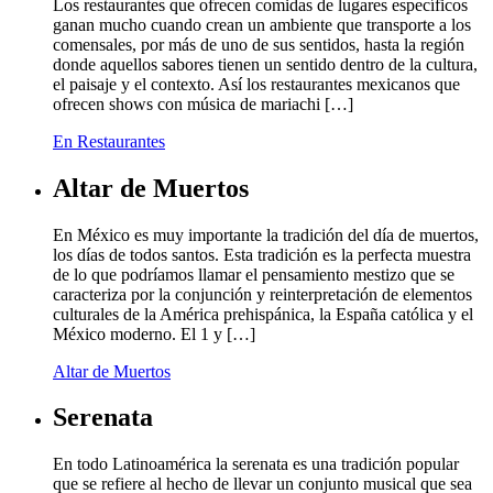
Los restaurantes que ofrecen comidas de lugares específicos
ganan mucho cuando crean un ambiente que transporte a los
comensales, por más de uno de sus sentidos, hasta la región
donde aquellos sabores tienen un sentido dentro de la cultura,
el paisaje y el contexto. Así los restaurantes mexicanos que
ofrecen shows con música de mariachi […]
En Restaurantes
Altar de Muertos
En México es muy importante la tradición del día de muertos,
los días de todos santos. Esta tradición es la perfecta muestra
de lo que podríamos llamar el pensamiento mestizo que se
caracteriza por la conjunción y reinterpretación de elementos
culturales de la América prehispánica, la España católica y el
México moderno. El 1 y […]
Altar de Muertos
Serenata
En todo Latinoamérica la serenata es una tradición popular
que se refiere al hecho de llevar un conjunto musical que sea