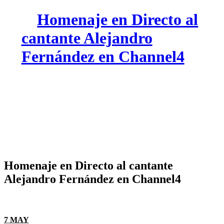
Homenaje en Directo al
cantante Alejandro
Fernández en Channel4
Homenaje en Directo al cantante
Alejandro Fernández en Channel4
7 MAY