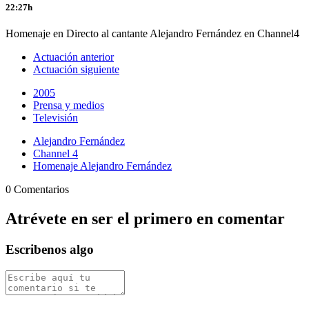
22:27h
Homenaje en Directo al cantante Alejandro Fernández en Channel4
Actuación anterior
Actuación siguiente
2005
Prensa y medios
Televisión
Alejandro Fernández
Channel 4
Homenaje Alejandro Fernández
0 Comentarios
Atrévete en ser el primero en comentar
Escribenos algo