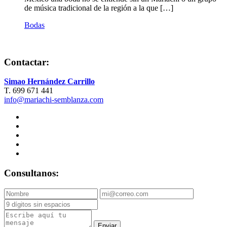
de música tradicional de la región a la que […]
Bodas
Contactar:
Simao Hernández Carrillo
T. 699 671 441
info@mariachi-semblanza.com
Consultanos:
Enviar