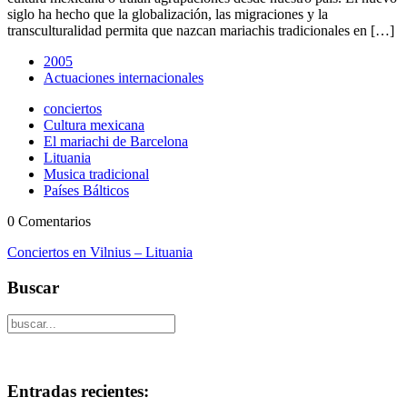
siglo ha hecho que la globalización, las migraciones y la
transculturalidad permita que nazcan mariachis tradicionales en […]
2005
Actuaciones internacionales
conciertos
Cultura mexicana
El mariachi de Barcelona
Lituania
Musica tradicional
Países Bálticos
0 Comentarios
Conciertos en Vilnius – Lituania
Buscar
Entradas recientes: