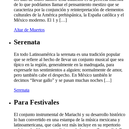
de lo que podríamos llamar el pensamiento mestizo que se
caracteriza por la conjunción y reinterpretación de elementos
culturales de la América prehispánica, la España católica y el
México moderno. El 1 y […]
Altar de Muertos
Serenata
En todo Latinoamérica la serenata es una tradición popular
que se refiere al hecho de llevar un conjunto musical que sea
típico en la región, generalmente en la madrugada, para
expresarle tus sentimientos a alguien; normalmente de amor,
pero también cabe el despecho. En México también le
decimos “llevar gallo” y se pasan muchas noches […]
Serenata
Para Festivales
El conjunto instrumental de Mariachi y su desarrollo histórico
lo han convertido en una estampa de la música mexicana y
latinoamericana, que cada vez más incluye en su repertorio