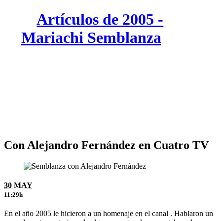
Artículos de 2005 -
Mariachi Semblanza
Con Alejandro Fernández en Cuatro TV
30 MAY
11:29h
En el año 2005 le hicieron a un homenaje en el canal . Hablaron un