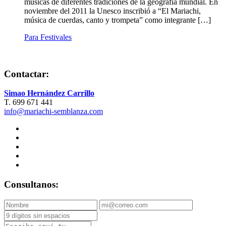
músicas de diferentes tradiciones de la geografía mundial. En
noviembre del 2011 la Unesco inscribió a “El Mariachi,
música de cuerdas, canto y trompeta” como integrante […]
Para Festivales
Contactar:
Simao Hernández Carrillo
T. 699 671 441
info@mariachi-semblanza.com
Consultanos: