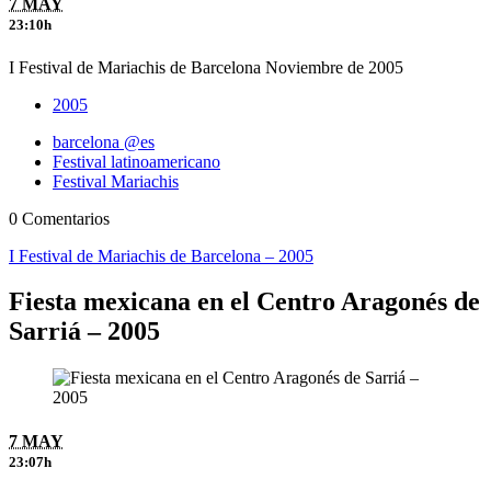
7 MAY
23:10h
I Festival de Mariachis de Barcelona Noviembre de 2005
2005
barcelona @es
Festival latinoamericano
Festival Mariachis
0 Comentarios
I Festival de Mariachis de Barcelona – 2005
Fiesta mexicana en el Centro Aragonés de
Sarriá – 2005
7 MAY
23:07h