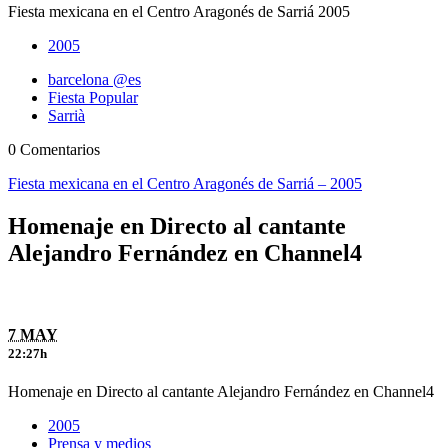
Fiesta mexicana en el Centro Aragonés de Sarriá 2005
2005
barcelona @es
Fiesta Popular
Sarrià
0 Comentarios
Fiesta mexicana en el Centro Aragonés de Sarriá – 2005
Homenaje en Directo al cantante
Alejandro Fernández en Channel4
7 MAY
22:27h
Homenaje en Directo al cantante Alejandro Fernández en Channel4
2005
Prensa y medios