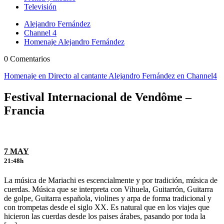
Televisión
Alejandro Fernández
Channel 4
Homenaje Alejandro Fernández
0 Comentarios
Homenaje en Directo al cantante Alejandro Fernández en Channel4
Festival Internacional de Vendôme –
Francia
7 MAY
21:48h
La música de Mariachi es escencialmente y por tradición, música de
cuerdas. Música que se interpreta con Vihuela, Guitarrón, Guitarra
de golpe, Guitarra española, violines y arpa de forma tradicional y
con trompetas desde el siglo XX. Es natural que en los viajes que
hicieron las cuerdas desde los paises árabes, pasando por toda la