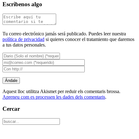
Escribenos algo
Tu correo electrónico jamás será publicado. Puedes leer nuestra
política de privacidad
si quieres conocer el tratamiento que daremos
a tus datos personales.
Aquest lloc utilitza Akismet per reduir els comentaris brossa.
Apreneu com es processen les dades dels comentaris
.
Cercar