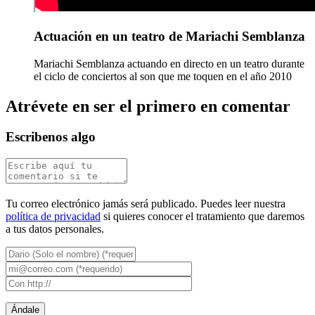
Actuación en un teatro de Mariachi Semblanza
Mariachi Semblanza actuando en directo en un teatro durante
el ciclo de conciertos al son que me toquen en el año 2010
Atrévete en ser el primero en comentar
Escribenos algo
Tu correo electrónico jamás será publicado. Puedes leer nuestra
política de privacidad
si quieres conocer el tratamiento que daremos
a tus datos personales.