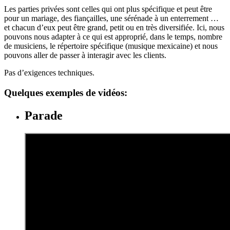
Les parties privées sont celles qui ont plus spécifique et peut être
pour un mariage, des fiançailles, une sérénade à un enterrement …
et chacun d’eux peut être grand, petit ou en très diversifiée. Ici, nous
pouvons nous adapter à ce qui est approprié, dans le temps, nombre
de musiciens, le répertoire spécifique (musique mexicaine) et nous
pouvons aller de passer à interagir avec les clients.
Pas d’exigences techniques.
Quelques exemples de vidéos:
Parade