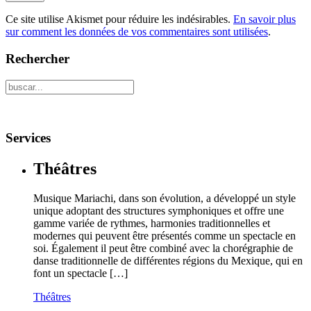
Ce site utilise Akismet pour réduire les indésirables.
En savoir plus
sur comment les données de vos commentaires sont utilisées
.
Rechercher
Services
Théâtres
Musique Mariachi, dans son évolution, a développé un style
unique adoptant des structures symphoniques et offre une
gamme variée de rythmes, harmonies traditionnelles et
modernes qui peuvent être présentés comme un spectacle en
soi. Également il peut être combiné avec la chorégraphie de
danse traditionnelle de différentes régions du Mexique, qui en
font un spectacle […]
Théâtres