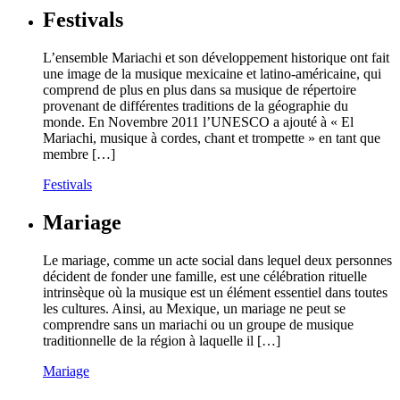
Festivals
L’ensemble Mariachi et son développement historique ont fait
une image de la musique mexicaine et latino-américaine, qui
comprend de plus en plus dans sa musique de répertoire
provenant de différentes traditions de la géographie du
monde. En Novembre 2011 l’UNESCO a ajouté à « El
Mariachi, musique à cordes, chant et trompette » en tant que
membre […]
Festivals
Mariage
Le mariage, comme un acte social dans lequel deux personnes
décident de fonder une famille, est une célébration rituelle
intrinsèque où la musique est un élément essentiel dans toutes
les cultures. Ainsi, au Mexique, un mariage ne peut se
comprendre sans un mariachi ou un groupe de musique
traditionnelle de la région à laquelle il […]
Mariage