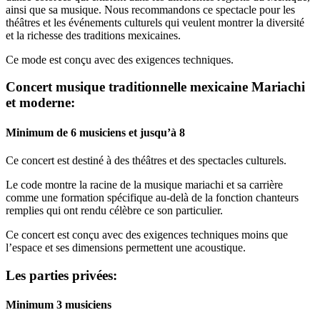
ainsi que sa musique. Nous recommandons ce spectacle pour les
théâtres et les événements culturels qui veulent montrer la diversité
et la richesse des traditions mexicaines.
Ce mode est conçu avec des exigences techniques.
Concert musique traditionnelle mexicaine Mariachi
et moderne:
Minimum de 6 musiciens et jusqu’à 8
Ce concert est destiné à des théâtres et des spectacles culturels.
Le code montre la racine de la musique mariachi et sa carrière
comme une formation spécifique au-delà de la fonction chanteurs
remplies qui ont rendu célèbre ce son particulier.
Ce concert est conçu avec des exigences techniques moins que
l’espace et ses dimensions permettent une acoustique.
Les parties privées:
Minimum 3 musiciens