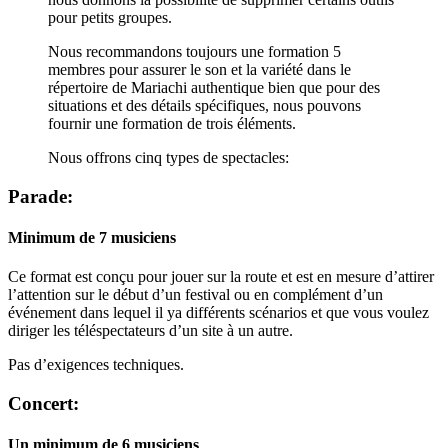
pour petits groupes.
Nous recommandons toujours une formation 5
membres pour assurer le son et la variété dans le
répertoire de Mariachi authentique bien que pour des
situations et des détails spécifiques, nous pouvons
fournir une formation de trois éléments.
Nous offrons cinq types de spectacles:
Parade:
Minimum de 7 musiciens
Ce format est conçu pour jouer sur la route et est en mesure d’attirer
l’attention sur le début d’un festival ou en complément d’un
événement dans lequel il ya différents scénarios et que vous voulez
diriger les téléspectateurs d’un site à un autre.
Pas d’exigences techniques.
Concert:
Un minimum de 6 musiciens