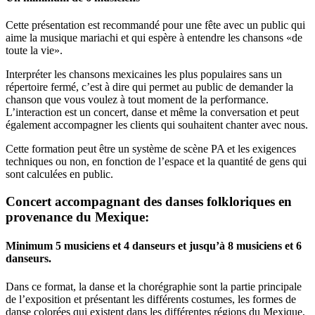
Cette présentation est recommandé pour une fête avec un public qui
aime la musique mariachi et qui espère à entendre les chansons «de
toute la vie».
Interpréter les chansons mexicaines les plus populaires sans un
répertoire fermé, c’est à dire qui permet au public de demander la
chanson que vous voulez à tout moment de la performance.
L’interaction est un concert, danse et même la conversation et peut
également accompagner les clients qui souhaitent chanter avec nous.
Cette formation peut être un système de scène PA et les exigences
techniques ou non, en fonction de l’espace et la quantité de gens qui
sont calculées en public.
Concert accompagnant des danses folkloriques en
provenance du Mexique:
Minimum 5 musiciens et 4 danseurs et jusqu’à 8 musiciens et 6
danseurs.
Dans ce format, la danse et la chorégraphie sont la partie principale
de l’exposition et présentant les différents costumes, les formes de
danse colorées qui existent dans les différentes régions du Mexique,