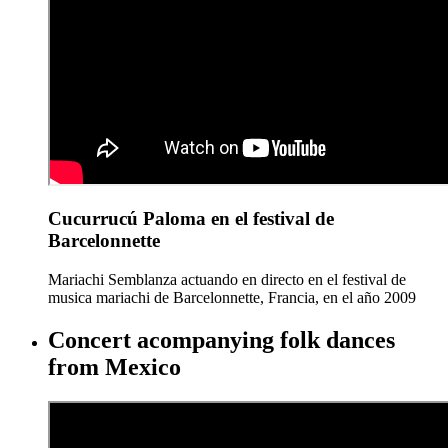
Cucurrucú Paloma en el festival de
Barcelonnette
Mariachi Semblanza actuando en directo en el festival de
musica mariachi de Barcelonnette, Francia, en el año 2009
Concert acompanying folk dances
from Mexico