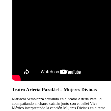
Teatro Arteria Paral.lel – Mujeres Divinas
Mariachi Semblanza actuando en el teatro Arteria Paral.lel
acompañando al charro catalán junto con el ballet Viva
México interpretando la canción Mujeres Divinas en directo