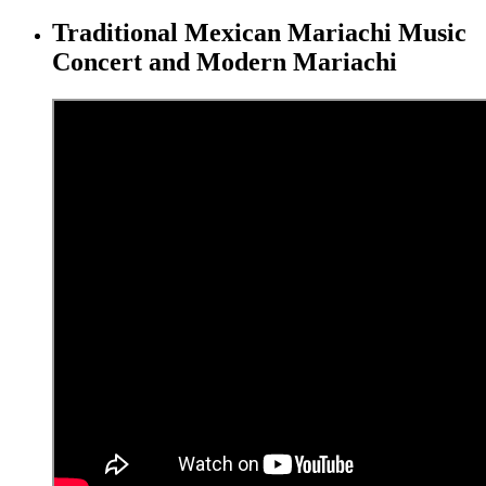
Traditional Mexican Mariachi Music
Concert and Modern Mariachi