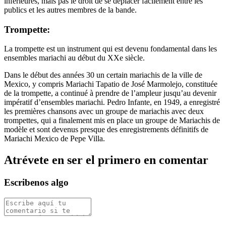
inférieures, mais pas le droit de se déplacer facilement entre les
publics et les autres membres de la bande.
Trompette:
La trompette est un instrument qui est devenu fondamental dans les
ensembles mariachi au début du XXe siècle.
Dans le début des années 30 un certain mariachis de la ville de
Mexico, y compris Mariachi Tapatio de José Marmolejo, constituée
de la trompette, a continué à prendre de l’ampleur jusqu’au devenir
impératif d’ensembles mariachi. Pedro Infante, en 1949, a enregistré
les premières chansons avec un groupe de mariachis avec deux
trompettes, qui a finalement mis en place un groupe de Mariachis de
modèle et sont devenus presque des enregistrements définitifs de
Mariachi Mexico de Pepe Villa.
Atrévete en ser el primero en comentar
Escribenos algo