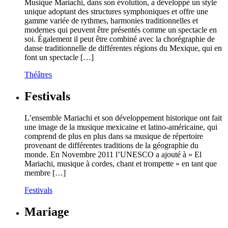
Musique Mariachi, dans son évolution, a développé un style
unique adoptant des structures symphoniques et offre une
gamme variée de rythmes, harmonies traditionnelles et
modernes qui peuvent être présentés comme un spectacle en
soi. Également il peut être combiné avec la chorégraphie de
danse traditionnelle de différentes régions du Mexique, qui en
font un spectacle […]
Théâtres
Festivals
L’ensemble Mariachi et son développement historique ont fait
une image de la musique mexicaine et latino-américaine, qui
comprend de plus en plus dans sa musique de répertoire
provenant de différentes traditions de la géographie du
monde. En Novembre 2011 l’UNESCO a ajouté à « El
Mariachi, musique à cordes, chant et trompette » en tant que
membre […]
Festivals
Mariage