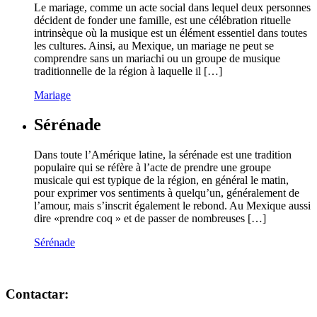
Le mariage, comme un acte social dans lequel deux personnes
décident de fonder une famille, est une célébration rituelle
intrinsèque où la musique est un élément essentiel dans toutes
les cultures. Ainsi, au Mexique, un mariage ne peut se
comprendre sans un mariachi ou un groupe de musique
traditionnelle de la région à laquelle il […]
Mariage
Sérénade
Dans toute l’Amérique latine, la sérénade est une tradition
populaire qui se réfère à l’acte de prendre une groupe
musicale qui est typique de la région, en général le matin,
pour exprimer vos sentiments à quelqu’un, généralement de
l’amour, mais s’inscrit également le rebond. Au Mexique aussi
dire «prendre coq » et de passer de nombreuses […]
Sérénade
Contactar: