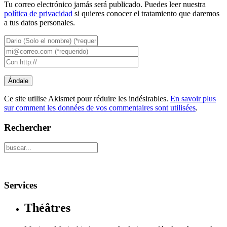
Tu correo electrónico jamás será publicado. Puedes leer nuestra
política de privacidad
si quieres conocer el tratamiento que daremos
a tus datos personales.
Ce site utilise Akismet pour réduire les indésirables.
En savoir plus
sur comment les données de vos commentaires sont utilisées
.
Rechercher
Services
Théâtres