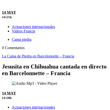
14 MAY
14:21h
Actuaciones internacionales
Videos Francia
Cama piedra
0 Comentarios
La Cama de Piedra en Barcelonnette – Francia
Jesusita en Chihuahua cantada en directo
en Barcelonnette – Francia
14 MAY
14:18h
Actuaciones internacionales