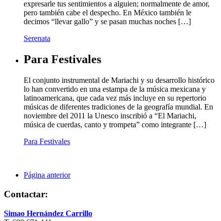
expresarle tus sentimientos a alguien; normalmente de amor,
pero también cabe el despecho. En México también le
decimos “llevar gallo” y se pasan muchas noches […]
Serenata
Para Festivales
El conjunto instrumental de Mariachi y su desarrollo histórico
lo han convertido en una estampa de la música mexicana y
latinoamericana, que cada vez más incluye en su repertorio
músicas de diferentes tradiciones de la geografía mundial. En
noviembre del 2011 la Unesco inscribió a “El Mariachi,
música de cuerdas, canto y trompeta” como integrante […]
Para Festivales
Página anterior
Contactar:
Simao Hernández Carrillo