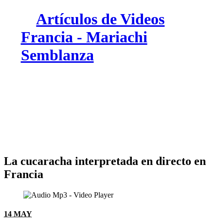
Artículos de Videos
Francia - Mariachi
Semblanza
La cucaracha interpretada en directo en
Francia
14 MAY