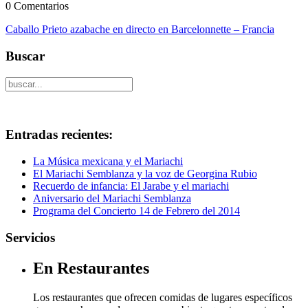
0 Comentarios
Caballo Prieto azabache en directo en Barcelonnette – Francia
Buscar
Entradas recientes:
La Música mexicana y el Mariachi
El Mariachi Semblanza y la voz de Georgina Rubio
Recuerdo de infancia: El Jarabe y el mariachi
Aniversario del Mariachi Semblanza
Programa del Concierto 14 de Febrero del 2014
Servicios
En Restaurantes
Los restaurantes que ofrecen comidas de lugares específicos