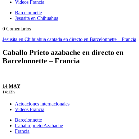
Videos Francia
Barcelonnette
Jesusita en Chihuahua
0 Comentarios
Jesusita en Chihuahua cantada en directo en Barcelonnette – Francia
Caballo Prieto azabache en directo en
Barcelonnette – Francia
14 MAY
14:12h
Actuaciones internacionales
Videos Francia
Barcelonnette
Caballo prieto Azabache
Francia