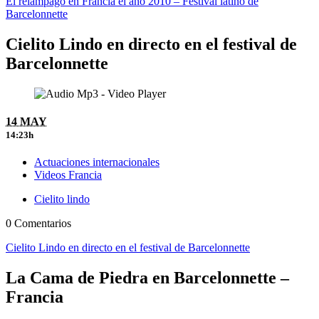
El relámpago en Francia el año 2010 – Festival latino de
Barcelonnette
Cielito Lindo en directo en el festival de
Barcelonnette
14 MAY
14:23h
Actuaciones internacionales
Videos Francia
Cielito lindo
0 Comentarios
Cielito Lindo en directo en el festival de Barcelonnette
La Cama de Piedra en Barcelonnette –
Francia