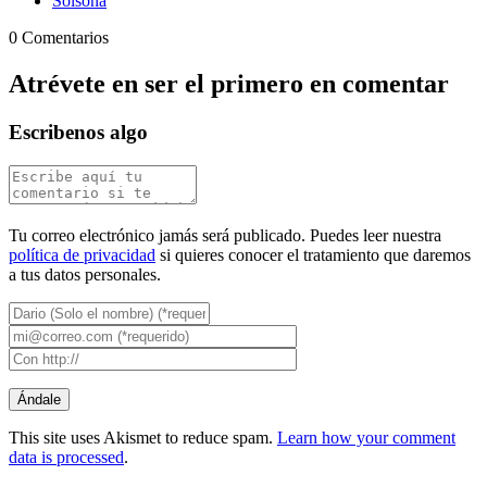
Solsona
0 Comentarios
Atrévete en ser el primero en comentar
Escribenos algo
Tu correo electrónico jamás será publicado. Puedes leer nuestra
política de privacidad
si quieres conocer el tratamiento que daremos
a tus datos personales.
This site uses Akismet to reduce spam.
Learn how your comment
data is processed
.