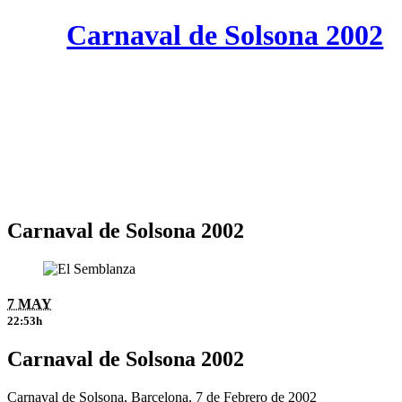
Carnaval de Solsona 2002
Carnaval de Solsona 2002
7 MAY
22:53h
Carnaval de Solsona 2002
Carnaval de Solsona, Barcelona, 7 de Febrero de 2002