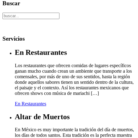
Buscar
Servicios
En Restaurantes
Los restaurantes que ofrecen comidas de lugares específicos
ganan mucho cuando crean un ambiente que transporte a los
comensales, por más de uno de sus sentidos, hasta la región
donde aquellos sabores tienen un sentido dentro de la cultura,
el paisaje y el contexto. Así los restaurantes mexicanos que
ofrecen shows con música de mariachi […]
En Restaurantes
Altar de Muertos
En México es muy importante la tradición del día de muertos,
los días de todos santos. Esta tradición es la perfecta muestra