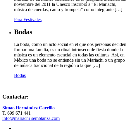
noviembre del 2011 la Unesco inscribió a “El Mariachi,
música de cuerdas, canto y trompeta” como integrante […]
Para Festivales
Bodas
La boda, como un acto social en el que dos personas deciden
formar una familia, es un ritual intrínseco de fiesta donde la
música es un elemento esencial en todas las culturas. Así, en
México una boda no se entiende sin un Mariachi o un grupo
de música tradicional de la región a la que […]
Bodas
Contactar:
Simao Hernández Carrillo
T. 699 671 441
info@mariachi-semblanza.com