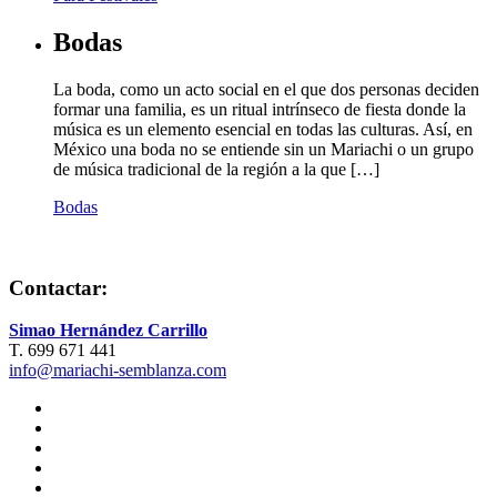
Bodas
La boda, como un acto social en el que dos personas deciden
formar una familia, es un ritual intrínseco de fiesta donde la
música es un elemento esencial en todas las culturas. Así, en
México una boda no se entiende sin un Mariachi o un grupo
de música tradicional de la región a la que […]
Bodas
Contactar:
Simao Hernández Carrillo
T. 699 671 441
info@mariachi-semblanza.com