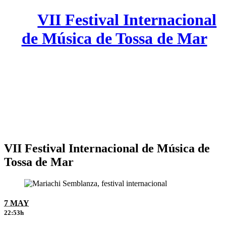
VII Festival Internacional
de Música de Tossa de Mar
VII Festival Internacional de Música de
Tossa de Mar
7 MAY
22:53h