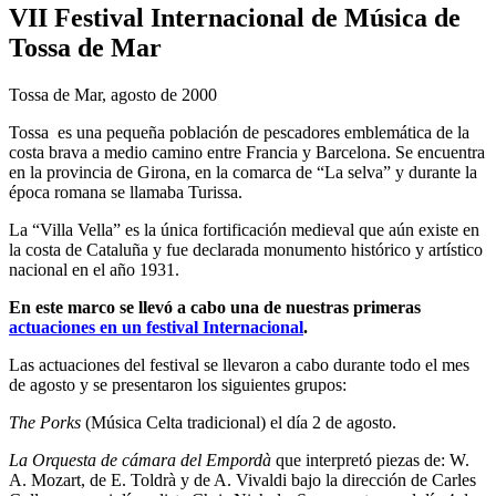
VII Festival Internacional de Música de
Tossa de Mar
Tossa de Mar, agosto de 2000
Tossa es una pequeña población de pescadores emblemática de la
costa brava a medio camino entre Francia y Barcelona. Se encuentra
en la provincia de Girona, en la comarca de “La selva” y durante la
época romana se llamaba Turissa.
La “Villa Vella” es la única fortificación medieval que aún existe en
la costa de Cataluña y fue declarada monumento histórico y artístico
nacional en el año 1931.
En este marco se llevó a cabo una de nuestras primeras
actuaciones en un festival Internacional
.
Las actuaciones del festival se llevaron a cabo durante todo el mes
de agosto y se presentaron los siguientes grupos:
The Porks
(Música Celta tradicional) el día 2 de agosto.
La Orquesta de cámara del Empordà
que interpretó piezas de: W.
A. Mozart, de E. Toldrà y de A. Vivaldi bajo la dirección de Carles