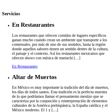
Servicios
En Restaurantes
Los restaurantes que ofrecen comidas de lugares específicos
ganan mucho cuando crean un ambiente que transporte a los
comensales, por más de uno de sus sentidos, hasta la región
donde aquellos sabores tienen un sentido dentro de la cultura,
el paisaje y el contexto. Así los restaurantes mexicanos que
ofrecen shows con música de mariachi […]
En Restaurantes
Altar de Muertos
En México es muy importante la tradición del día de muertos,
los días de todos santos. Esta tradición es la perfecta muestra
de lo que podríamos llamar el pensamiento mestizo que se
caracteriza por la conjunción y reinterpretación de elementos
culturales de la América prehispánica, la España católica y el
México moderno. El 1 y […]