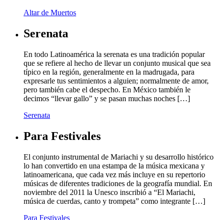
Altar de Muertos
Serenata
En todo Latinoamérica la serenata es una tradición popular
que se refiere al hecho de llevar un conjunto musical que sea
típico en la región, generalmente en la madrugada, para
expresarle tus sentimientos a alguien; normalmente de amor,
pero también cabe el despecho. En México también le
decimos “llevar gallo” y se pasan muchas noches […]
Serenata
Para Festivales
El conjunto instrumental de Mariachi y su desarrollo histórico
lo han convertido en una estampa de la música mexicana y
latinoamericana, que cada vez más incluye en su repertorio
músicas de diferentes tradiciones de la geografía mundial. En
noviembre del 2011 la Unesco inscribió a “El Mariachi,
música de cuerdas, canto y trompeta” como integrante […]
Para Festivales