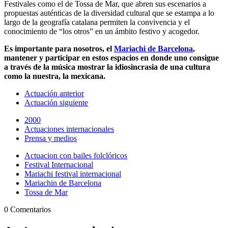
Festivales como el de Tossa de Mar, que abren sus escenarios a
propuestas auténticas de la diversidad cultural que se estampa a lo
largo de la geografía catalana permiten la convivencia y el
conocimiento de “los otros” en un ámbito festivo y acogedor.
Es importante para nosotros, el
Mariachi de Barcelona
,
mantener y participar en estos espacios en donde uno consigue
a través de la música mostrar la idiosincrasia de una cultura
como la nuestra, la mexicana.
Actuación anterior
Actuación siguiente
2000
Actuaciones internacionales
Prensa y medios
Actuacion con bailes folclóricos
Festival Internacional
Mariachi festival internacional
Mariachin de Barcelona
Tossa de Mar
0 Comentarios