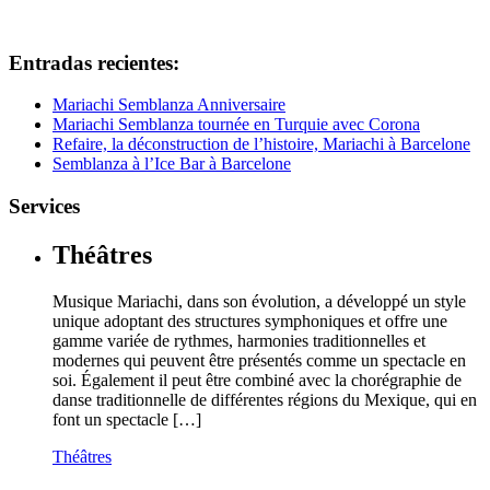
Entradas recientes:
Mariachi Semblanza Anniversaire
Mariachi Semblanza tournée en Turquie avec Corona
Refaire, la déconstruction de l’histoire, Mariachi à Barcelone
Semblanza à l’Ice Bar à Barcelone
Services
Théâtres
Musique Mariachi, dans son évolution, a développé un style
unique adoptant des structures symphoniques et offre une
gamme variée de rythmes, harmonies traditionnelles et
modernes qui peuvent être présentés comme un spectacle en
soi. Également il peut être combiné avec la chorégraphie de
danse traditionnelle de différentes régions du Mexique, qui en
font un spectacle […]
Théâtres