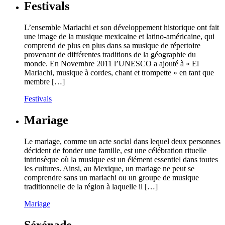
Festivals
L’ensemble Mariachi et son développement historique ont fait
une image de la musique mexicaine et latino-américaine, qui
comprend de plus en plus dans sa musique de répertoire
provenant de différentes traditions de la géographie du
monde. En Novembre 2011 l’UNESCO a ajouté à « El
Mariachi, musique à cordes, chant et trompette » en tant que
membre […]
Festivals
Mariage
Le mariage, comme un acte social dans lequel deux personnes
décident de fonder une famille, est une célébration rituelle
intrinsèque où la musique est un élément essentiel dans toutes
les cultures. Ainsi, au Mexique, un mariage ne peut se
comprendre sans un mariachi ou un groupe de musique
traditionnelle de la région à laquelle il […]
Mariage
Sérénade