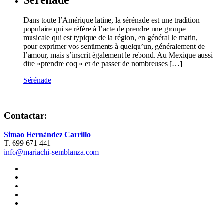
Dans toute l’Amérique latine, la sérénade est une tradition
populaire qui se réfère à l’acte de prendre une groupe
musicale qui est typique de la région, en général le matin,
pour exprimer vos sentiments à quelqu’un, généralement de
l’amour, mais s’inscrit également le rebond. Au Mexique aussi
dire «prendre coq » et de passer de nombreuses […]
Sérénade
Contactar:
Simao Hernández Carrillo
T. 699 671 441
info@mariachi-semblanza.com