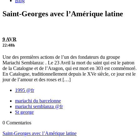
Blog
Saint-Georges avec l’Amérique latine
9 AVR
22:48h
Une des premières actions de l’un des fondateurs du groupe
Mariachi Semblanza: . Le 23 Avril la mort du saint qui est le patron
de la Catalogne et de l’Aragon, qui est mort en 303 est commémoré.
En Catalogne, traditionnellement depuis le XVe siècle, ce jour est le
jour de l’amour et des roses et […]
1995 @fr
mariachi du barcelonne
mariachi semblanza @fr
St george
0 Comentarios
Saint-Georges avec l’Amérique latine