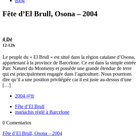
Blog
Fête d’El Brull, Osona – 2004
4 Dé
12:12h
Le peuple du « El Brull » est situé dans la région catalane d’Osona,
appartenant à la province de Barcelone. Ce est dans la simple entrée
Parc Naturel du Montseny et possède une grande étendue de terre
qui est principalement engagée dans l’agriculture. Nous pourrions
dire qu’il a une position privilégiée car il est juste au-dessus d’une
[…]
2004 @fr
Fête d’El Brull
mariachis réglé à Barcelone
0 Comentarios
Fête d’El Brull, Osona – 2004