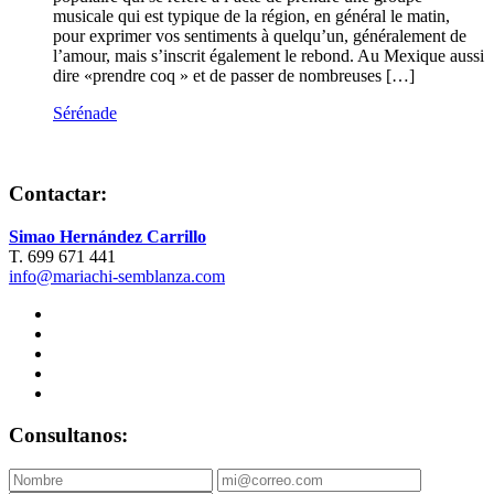
musicale qui est typique de la région, en général le matin,
pour exprimer vos sentiments à quelqu’un, généralement de
l’amour, mais s’inscrit également le rebond. Au Mexique aussi
dire «prendre coq » et de passer de nombreuses […]
Sérénade
Contactar:
Simao Hernández Carrillo
T. 699 671 441
info@mariachi-semblanza.com
Consultanos: