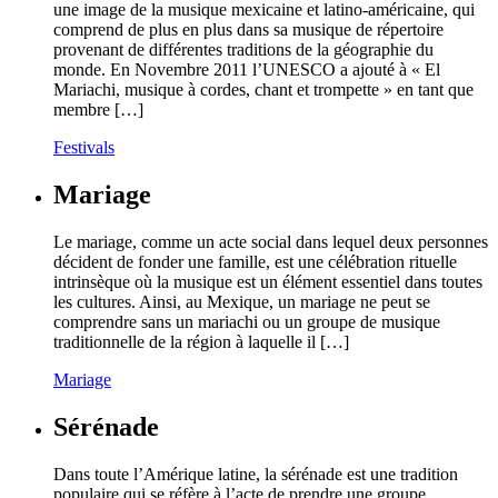
une image de la musique mexicaine et latino-américaine, qui
comprend de plus en plus dans sa musique de répertoire
provenant de différentes traditions de la géographie du
monde. En Novembre 2011 l’UNESCO a ajouté à « El
Mariachi, musique à cordes, chant et trompette » en tant que
membre […]
Festivals
Mariage
Le mariage, comme un acte social dans lequel deux personnes
décident de fonder une famille, est une célébration rituelle
intrinsèque où la musique est un élément essentiel dans toutes
les cultures. Ainsi, au Mexique, un mariage ne peut se
comprendre sans un mariachi ou un groupe de musique
traditionnelle de la région à laquelle il […]
Mariage
Sérénade
Dans toute l’Amérique latine, la sérénade est une tradition
populaire qui se réfère à l’acte de prendre une groupe