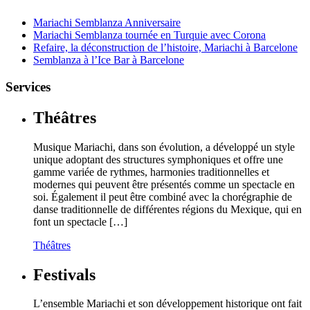
Mariachi Semblanza Anniversaire
Mariachi Semblanza tournée en Turquie avec Corona
Refaire, la déconstruction de l’histoire, Mariachi à Barcelone
Semblanza à l’Ice Bar à Barcelone
Services
Théâtres
Musique Mariachi, dans son évolution, a développé un style
unique adoptant des structures symphoniques et offre une
gamme variée de rythmes, harmonies traditionnelles et
modernes qui peuvent être présentés comme un spectacle en
soi. Également il peut être combiné avec la chorégraphie de
danse traditionnelle de différentes régions du Mexique, qui en
font un spectacle […]
Théâtres
Festivals
L’ensemble Mariachi et son développement historique ont fait