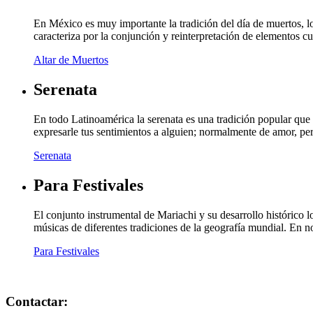
En México es muy importante la tradición del día de muertos, lo
caracteriza por la conjunción y reinterpretación de elementos c
Altar de Muertos
Serenata
En todo Latinoamérica la serenata es una tradición popular que 
expresarle tus sentimientos a alguien; normalmente de amor, p
Serenata
Para Festivales
El conjunto instrumental de Mariachi y su desarrollo histórico
músicas de diferentes tradiciones de la geografía mundial. En 
Para Festivales
Contactar: