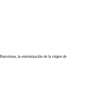
arcelona, la entronización de la virgen de