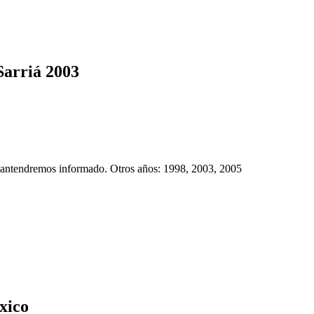
Sarriá 2003
 mantendremos informado. Otros años: 1998, 2003, 2005
xico