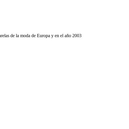
arelas de la moda de Europa y en el año 2003