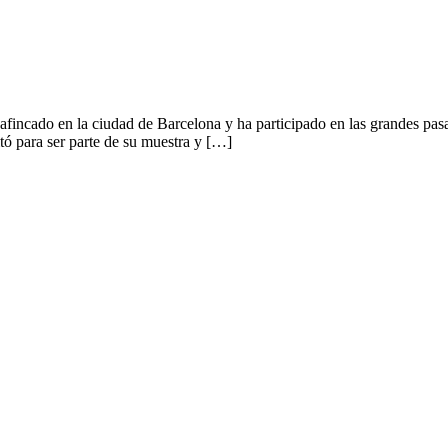
fincado en la ciudad de Barcelona y ha participado en las grandes pas
tó para ser parte de su muestra y […]