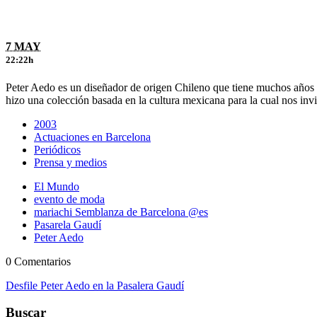
7 MAY
22:22h
Peter Aedo es un diseñador de origen Chileno que tiene muchos años a
hizo una colección basada en la cultura mexicana para la cual nos invi
2003
Actuaciones en Barcelona
Periódicos
Prensa y medios
El Mundo
evento de moda
mariachi Semblanza de Barcelona @es
Pasarela Gaudí
Peter Aedo
0 Comentarios
Desfile Peter Aedo en la Pasalera Gaudí
Buscar