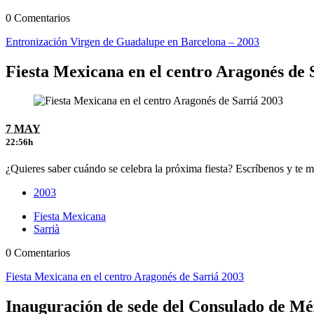
0 Comentarios
Entronización Virgen de Guadalupe en Barcelona – 2003
Fiesta Mexicana en el centro Aragonés de 
7 MAY
22:56h
¿Quieres saber cuándo se celebra la próxima fiesta? Escríbenos y te
2003
Fiesta Mexicana
Sarrià
0 Comentarios
Fiesta Mexicana en el centro Aragonés de Sarriá 2003
Inauguración de sede del Consulado de Mé